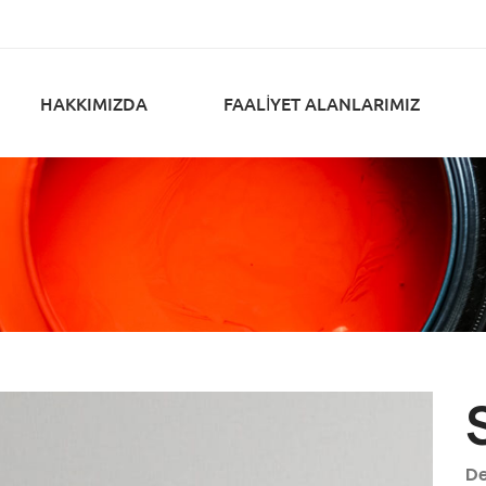
HAKKIMIZDA
FAALIYET ALANLARIMIZ
De