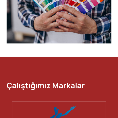
Çalıştığımız Markalar