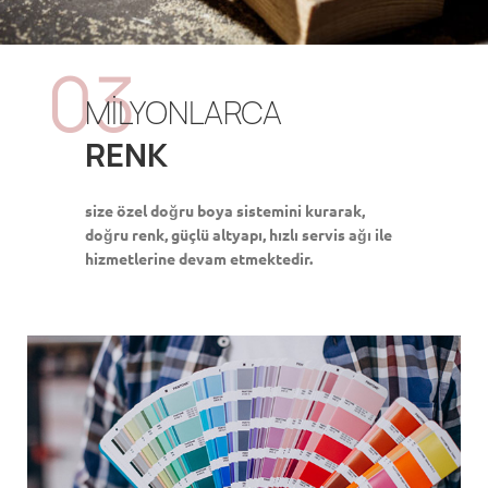
03
MİLYONLARCA
RENK
size özel doğru boya sistemini kurarak,
doğru renk, güçlü altyapı, hızlı servis ağı ile
hizmetlerine devam etmektedir.