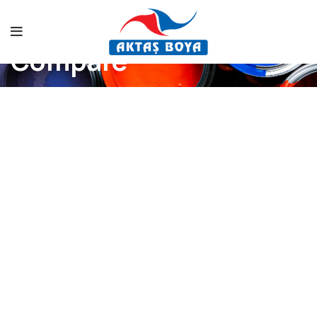
Compare